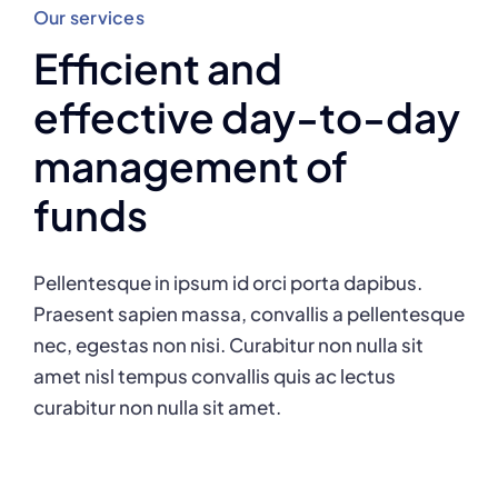
Our services
Efficient and
effective day-to-day
management of
funds
Pellentesque in ipsum id orci porta dapibus.
Praesent sapien massa, convallis a pellentesque
nec, egestas non nisi. Curabitur non nulla sit
amet nisl tempus convallis quis ac lectus
curabitur non nulla sit amet.