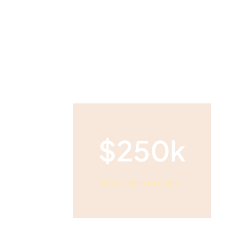
$250k
Generated profits