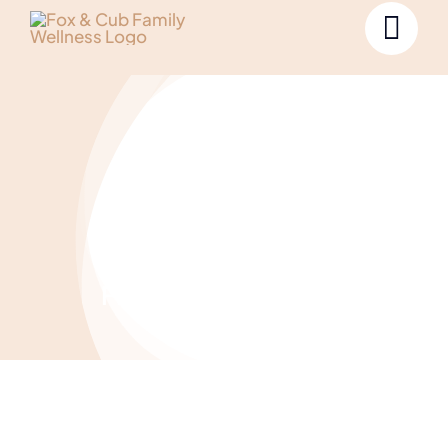
Finance management