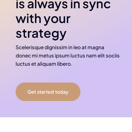
is always in sync
with your
strategy
Scelerisque dignissim in leo at magna
donec mi metus ipsum luctus nam elit sociis
luctus et aliquam libero.
Get started today