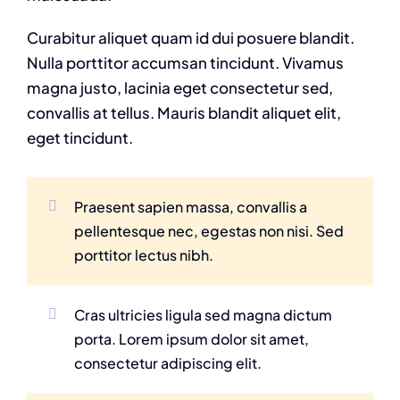
Curabitur aliquet quam id dui posuere blandit.
Nulla porttitor accumsan tincidunt. Vivamus
magna justo, lacinia eget consectetur sed,
convallis at tellus. Mauris blandit aliquet elit,
eget tincidunt.
Praesent sapien massa, convallis a
pellentesque nec, egestas non nisi. Sed
porttitor lectus nibh.
Cras ultricies ligula sed magna dictum
porta. Lorem ipsum dolor sit amet,
consectetur adipiscing elit.