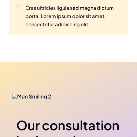
Cras ultricies ligula sed magna dictum
porta. Lorem ipsum dolor sit amet,
consectetur adipiscing elit.
Our consultation