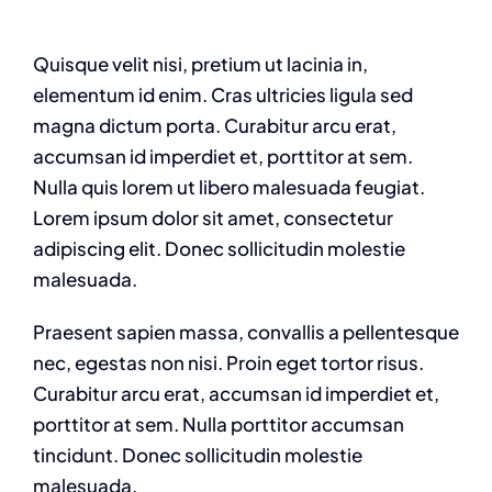
Quisque velit nisi, pretium ut lacinia in,
elementum id enim. Cras ultricies ligula sed
magna dictum porta. Curabitur arcu erat,
accumsan id imperdiet et, porttitor at sem.
Nulla quis lorem ut libero malesuada feugiat.
Lorem ipsum dolor sit amet, consectetur
adipiscing elit. Donec sollicitudin molestie
malesuada.
Praesent sapien massa, convallis a pellentesque
nec, egestas non nisi. Proin eget tortor risus.
Curabitur arcu erat, accumsan id imperdiet et,
porttitor at sem. Nulla porttitor accumsan
tincidunt. Donec sollicitudin molestie
malesuada.